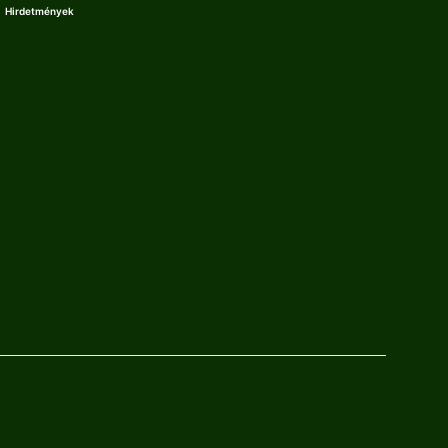
Hirdetmények