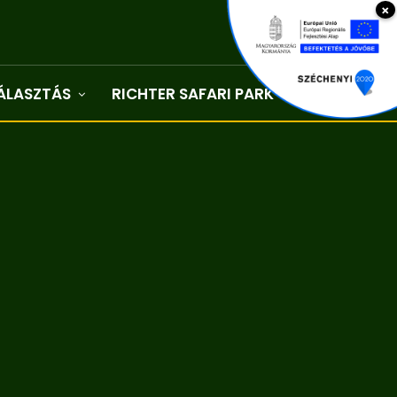
×
ÁLASZTÁS
RICHTER SAFARI PARK
Kapcsolat