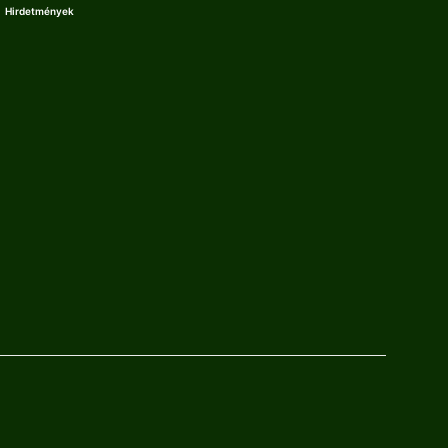
Hirdetmények