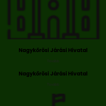
Nagykőrösi Járási Hivatal
Tovább
Nagykőrösi Járási Hivatal
Tovább