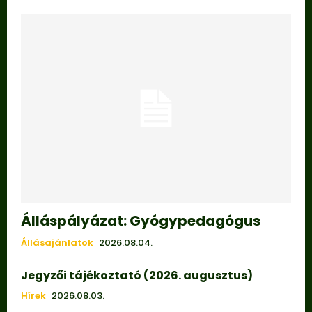
Álláspályázat: Gyógypedagógus
Állásajánlatok
2026.08.04.
Jegyzői tájékoztató (2026. augusztus)
Hírek
2026.08.03.