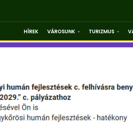
HÍREK
VÁROSUNK
TURIZMUS
V