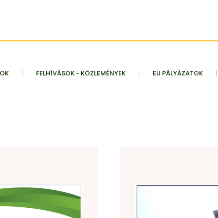
TOK
FELHÍVÁSOK - KÖZLEMÉNYEK
EU PÁLYÁZATOK