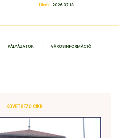
Hírek
2026.07.13.
PÁLYÁZATOK
VÁROSINFORMÁCIÓ
KÖVETKEZŐ CIKK