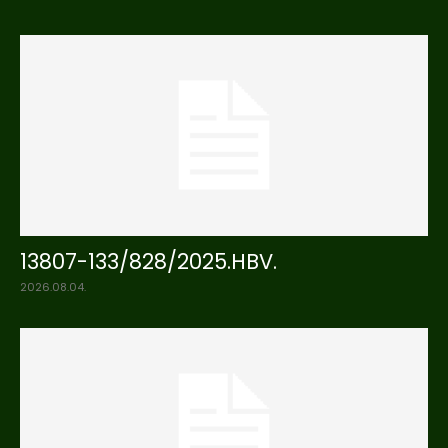
13807-133/828/2025.HBV.
2026.08.04.