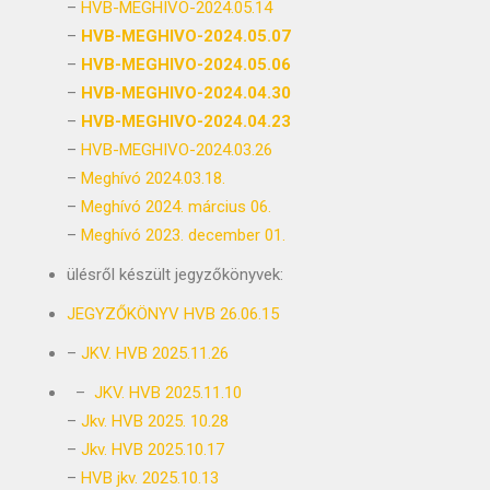
–
HVB-MEGHIVO-2024.05.14
–
HVB-MEGHIVO-2024.05.07
–
HVB-MEGHIVO-2024.05.06
–
HVB-MEGHIVO-2024.04.30
–
HVB-MEGHIVO-2024.04.23
–
HVB-MEGHIVO-2024.03.26
–
Meghívó 2024.03.18.
–
Meghívó 2024. március 06.
–
Meghívó 2023. december 01.
ülésről készült jegyzőkönyvek:
JEGYZŐKÖNYV HVB 26.06.15
–
JKV. HVB 2025.11.26
–
JKV. HVB 2025.11.10
–
Jkv. HVB 2025. 10.28
–
Jkv. HVB 2025.10.17
–
HVB jkv. 2025.10.13