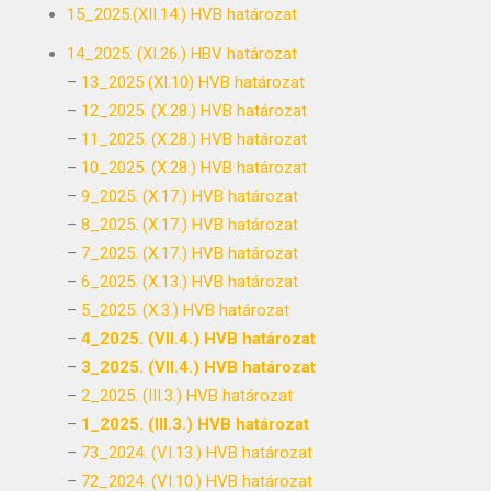
15_2025.(XII.14.) HVB határozat
14_2025. (XI.26.) HBV határozat
–
13_2025 (XI.10) HVB határozat
–
12_2025. (X.28.) HVB határozat
–
11_2025. (X.28.) HVB határozat
–
10_2025. (X.28.) HVB határozat
–
9_2025. (X.17.) HVB határozat
–
8_2025. (X.17.) HVB határozat
–
7_2025. (X.17.) HVB határozat
–
6_2025. (X.13.) HVB határozat
–
5_2025. (X.3.) HVB határozat
–
4_2025. (VII.4.) HVB határozat
–
3_2025. (VII.4.) HVB határozat
–
2_2025. (III.3.) HVB határozat
–
1_2025. (III.3.) HVB határozat
–
73_2024. (VI.13.) HVB határozat
–
72_2024. (VI.10.) HVB határozat