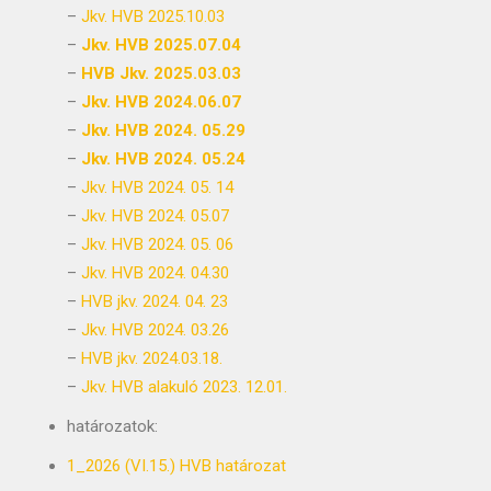
–
Jkv. HVB 2025.10.03
–
Jkv. HVB 2025.07.04
–
HVB Jkv. 2025.03.03
–
Jkv. HVB 2024.06.07
–
Jkv. HVB 2024. 05.29
–
Jkv. HVB 2024. 05.24
–
Jkv. HVB 2024. 05. 14
–
Jkv. HVB 2024. 05.07
–
Jkv. HVB 2024. 05. 06
–
Jkv. HVB 2024. 04.30
–
HVB jkv. 2024. 04. 23
–
Jkv. HVB 2024. 03.26
–
HVB jkv. 2024.03.18.
–
Jkv. HVB alakuló 2023. 12.01.
határozatok:
1_2026 (VI.15.) HVB határozat