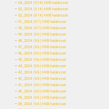
–
54_2024. (V.14.) HVB határozat
–
53_2024. (V.14.) HVB határozat
–
52_2024. (V.14.) HVB határozat
–
51_2024. (V.7.) HVB határozat
–
50_2024. (V.7.) HVB határozat
–
49_2024. (V.6.) HVB határozat
–
48_2024. (V.6.) HVB határozat
–
47_2024. (V.6.) HVB határozat
–
46_2024. (V.6.) HVB határozat
–
45_2024. (V.6.) HVB határozat
–
44_2024. (V.6.) HVB határozat
–
43_2024. (V.6.) HVB határozat
–
42_2024. (V.6.) HVB határozat
–
41_2024. (V.6.) HVB határozat
–
40_2024. (V.6.) HVB határozat
–
39_2024. (V.6.) HVB határozat
–
38_2024. (V.6.) HVB határozat