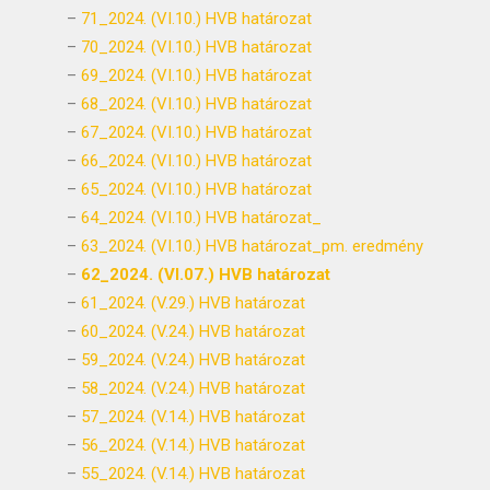
–
71_2024. (VI.10.) HVB határozat
–
70_2024. (VI.10.) HVB határozat
–
69_2024. (VI.10.) HVB határozat
–
68_2024. (VI.10.) HVB határozat
–
67_2024. (VI.10.) HVB határozat
–
66_2024. (VI.10.) HVB határozat
–
65_2024. (VI.10.) HVB határozat
–
64_2024. (VI.10.) HVB határozat_
–
63_2024. (VI.10.) HVB határozat_pm. eredmény
–
62_2024. (VI.07.) HVB határozat
–
61_2024. (V.29.) HVB határozat
–
60_2024. (V.24.) HVB határozat
–
59_2024. (V.24.) HVB határozat
–
58_2024. (V.24.) HVB határozat
–
57_2024. (V.14.) HVB határozat
–
56_2024. (V.14.) HVB határozat
–
55_2024. (V.14.) HVB határozat