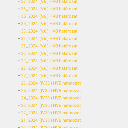
–
37_2024. (V.6.) HVB határozat
–
36_2024. (V.6.) HVB határozat
–
35_2024. (V.6.) HVB határozat
–
34_2024. (V.6.) HVB határozat
–
33_2024. (V.6.) HVB határozat
–
32_2024. (V.6.) HVB határozat
–
31_2024. (V.6.) HVB határozat
–
30_2024. (V.6.) HVB határozat
–
29_2024. (V.6.) HVB határozat
–
28_2024. (V.6.) HVB határozat
–
27_2024. (V.6.) HVB határozat
–
26_2024. (IV.30.) HVB határozat
–
25_2024. (IV.30.) HVB határozat
–
24_2024. (IV.30.) HVB határozat
–
23_2024. (IV.30.) HVB határozat
–
22_2024. (IV.30.) HVB határozat
–
21_2024. (IV.30.) HVB határozat
–
20_2024. (IV.30.) HVB határozat