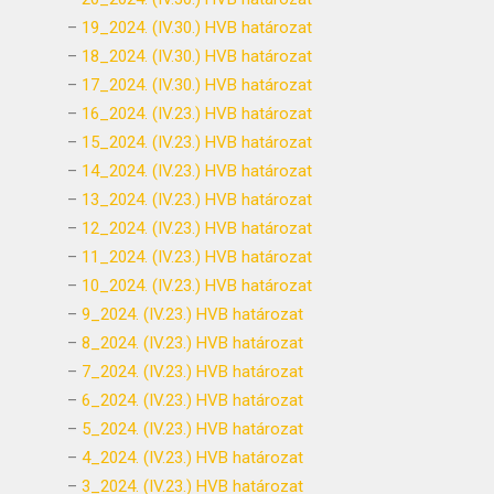
–
19_2024. (IV.30.) HVB határozat
–
18_2024. (IV.30.) HVB határozat
–
17_2024. (IV.30.) HVB határozat
–
16_2024. (IV.23.) HVB határozat
–
15_2024. (IV.23.) HVB határozat
–
14_2024. (IV.23.) HVB határozat
–
13_2024. (IV.23.) HVB határozat
–
12_2024. (IV.23.) HVB határozat
–
11_2024. (IV.23.) HVB határozat
–
10_2024. (IV.23.) HVB határozat
–
9_2024. (IV.23.) HVB határozat
–
8_2024. (IV.23.) HVB határozat
–
7_2024. (IV.23.) HVB határozat
–
6_2024. (IV.23.) HVB határozat
–
5_2024. (IV.23.) HVB határozat
–
4_2024. (IV.23.) HVB határozat
–
3_2024. (IV.23.) HVB határozat