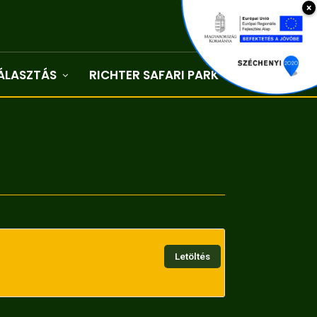
×
ÁLASZTÁS
RICHTER SAFARI PARK
Kapcsolat