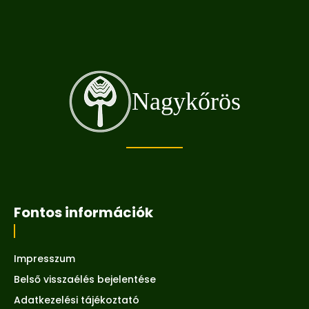
Nagykőrös
Fontos információk
Impresszum
Belső visszaélés bejelentése
Adatkezelési tájékoztató