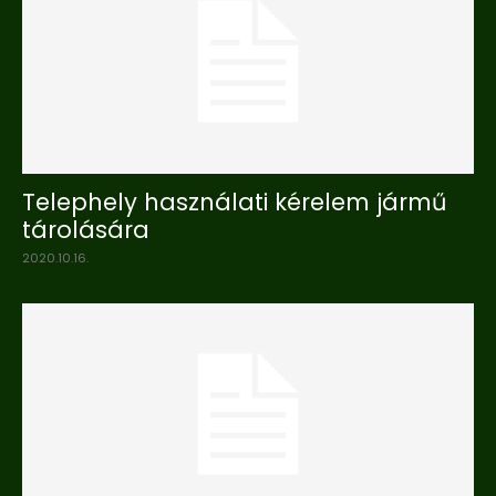
Telephely használati kérelem jármű
tárolására
2020.10.16.