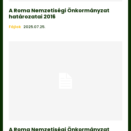
A Roma Nemzetiségi Önkormányzat
határozatai 2016
Fájlok
2025.07.25.
A Roma Nemzetiségi Önkormányzat