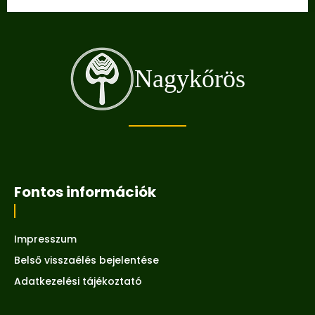
Nagykőrös
Fontos információk
Impresszum
Belső visszaélés bejelentése
Adatkezelési tájékoztató