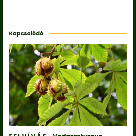
Kapcsolódó