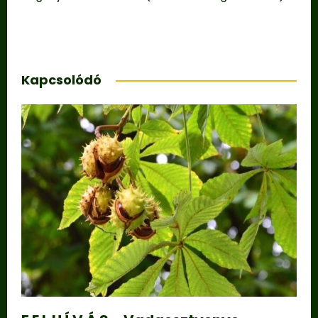
Kapcsolódó