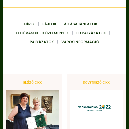
HÍREK
FÁJLOK
ÁLLÁSAJÁNLATOK
FELHÍVÁSOK - KÖZLEMÉNYEK
EU PÁLYÁZATOK
PÁLYÁZATOK
VÁROSINFORMÁCIÓ
ELŐZŐ CIKK
KÖVETKEZŐ CIKK