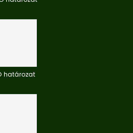
NÖ határozat