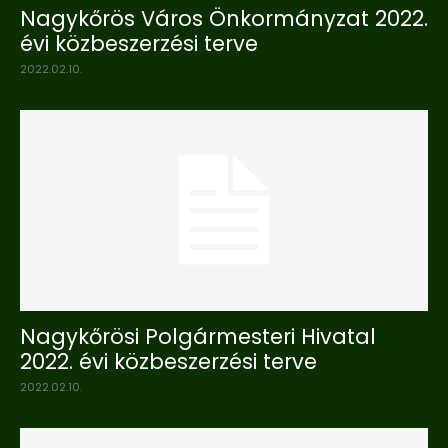
Nagykőrös Város Önkormányzat 2022.
évi közbeszerzési terve
2022.02.10.
Nagykőrösi Polgármesteri Hivatal
2022. évi közbeszerzési terve
2022.02.10.