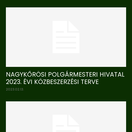
NAGYKŐRÖSI POLGÁRMESTERI HIVATAL
2023. ÉVI KÖZBESZERZÉSI TERVE
2023.02.13.