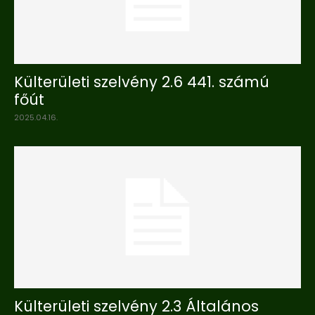
Külterületi szelvény 2.6 441. számú
főút
2025.04.16.
Külterületi szelvény 2.3 Általános