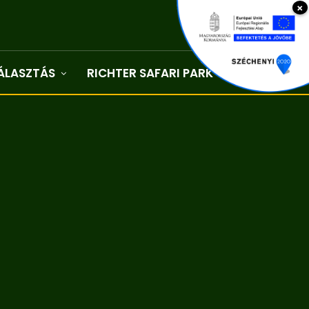
×
ÁLASZTÁS
RICHTER SAFARI PARK
Kapcsolat