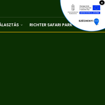
×
ÁLASZTÁS
RICHTER SAFARI PARK
Kapcsolat