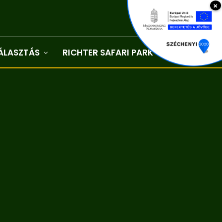
×
ÁLASZTÁS
RICHTER SAFARI PARK
Kapcsolat