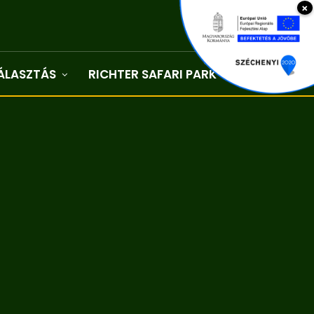
×
ÁLASZTÁS
RICHTER SAFARI PARK
Kapcsolat