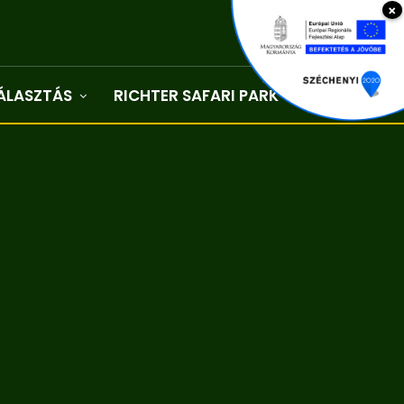
×
ÁLASZTÁS
RICHTER SAFARI PARK
Kapcsolat