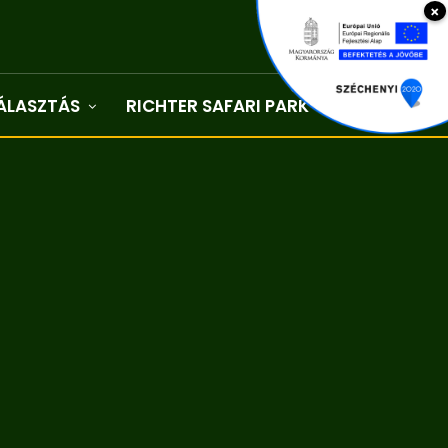
×
ÁLASZTÁS
RICHTER SAFARI PARK
Kapcsolat