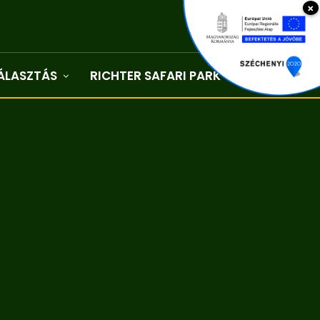
×
ÁLASZTÁS
RICHTER SAFARI PARK
Kapcsolat