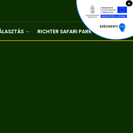
×
ÁLASZTÁS
RICHTER SAFARI PARK
Kapcsolat