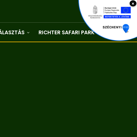
×
ÁLASZTÁS
RICHTER SAFARI PARK
Kapcsolat