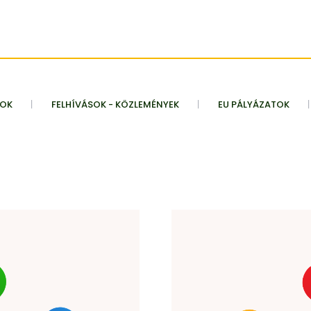
TOK
FELHÍVÁSOK - KÖZLEMÉNYEK
EU PÁLYÁZATOK