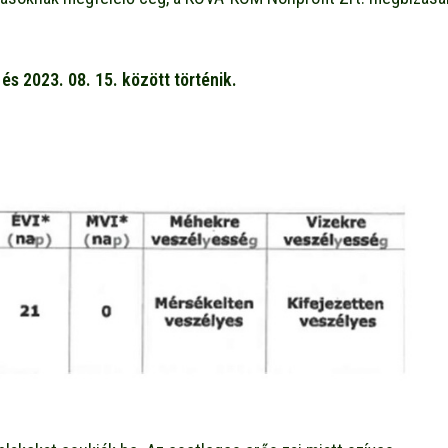
s 2023. 08. 15. között történik.