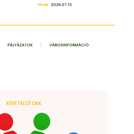
Hírek
2026.07.13.
PÁLYÁZATOK
VÁROSINFORMÁCIÓ
KÖVETKEZŐ CIKK