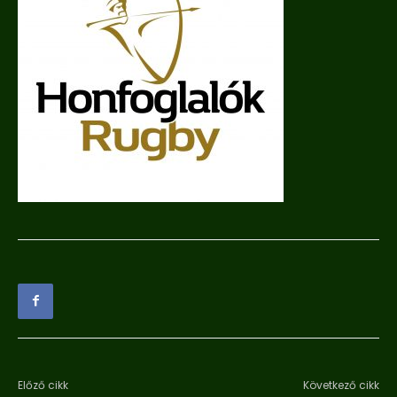
Előző cikk
Következő cikk