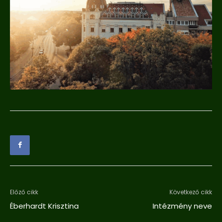
Előző cikk
Következő cikk
Éberhardt Krisztina
Intézmény neve