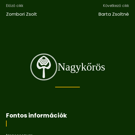
Előző cikk
Következő cikk
Zombori Zsolt
Barta Zsoltné
Nagykőrös
Fontos információk