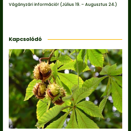
Vágányzári információ! (Július 19. – Augusztus 24.)
Kapcsolódó