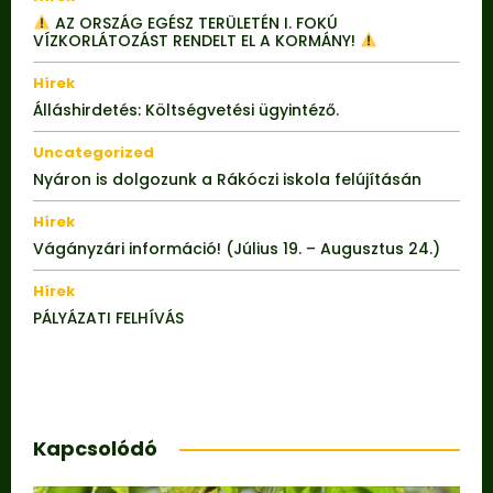
AZ ORSZÁG EGÉSZ TERÜLETÉN I. FOKÚ
VÍZKORLÁTOZÁST RENDELT EL A KORMÁNY!
Hírek
Álláshirdetés: Költségvetési ügyintéző.
Uncategorized
Nyáron is dolgozunk a Rákóczi iskola felújításán
Hírek
Vágányzári információ! (Július 19. – Augusztus 24.)
Hírek
PÁLYÁZATI FELHÍVÁS
Kapcsolódó