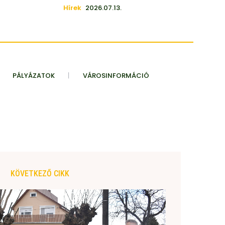
Hírek
2026.07.13.
PÁLYÁZATOK
VÁROSINFORMÁCIÓ
KÖVETKEZŐ CIKK