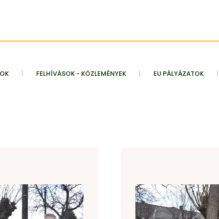
TOK
FELHÍVÁSOK - KÖZLEMÉNYEK
EU PÁLYÁZATOK