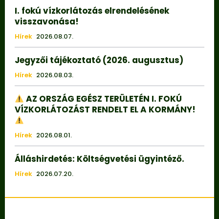
I. fokú vízkorlátozás elrendelésének
visszavonása!
Hírek
2026.08.07.
Jegyzői tájékoztató (2026. augusztus)
Hírek
2026.08.03.
AZ ORSZÁG EGÉSZ TERÜLETÉN I. FOKÚ
VÍZKORLÁTOZÁST RENDELT EL A KORMÁNY!
Hírek
2026.08.01.
Álláshirdetés: Költségvetési ügyintéző.
Hírek
2026.07.20.