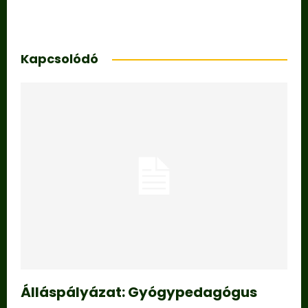
Kapcsolódó
Álláspályázat: Gyógypedagógus