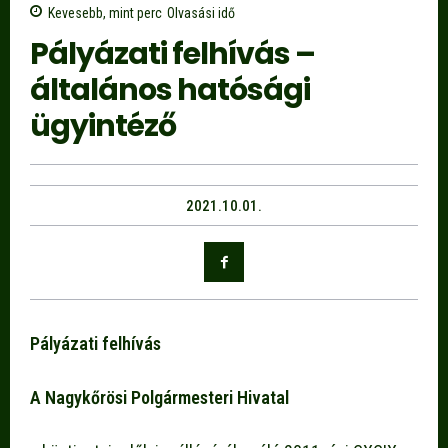
Kevesebb, mint
perc
Olvasási idő
Pályázati felhívás –
általános hatósági
ügyintéző
2021.10.01.
Pályázati felhívás
A Nagykőrösi Polgármesteri Hivatal