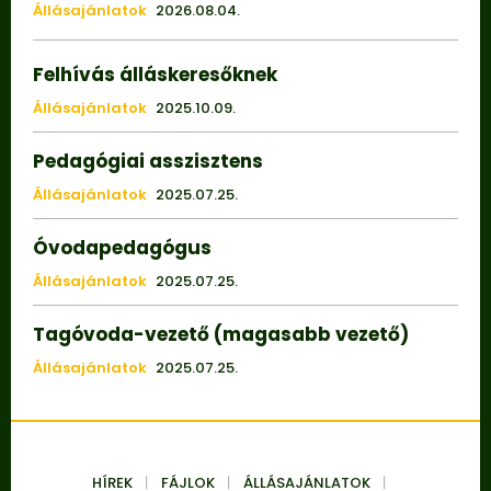
Állásajánlatok
2026.08.04.
Felhívás álláskeresőknek
Állásajánlatok
2025.10.09.
Pedagógiai asszisztens
Állásajánlatok
2025.07.25.
Óvodapedagógus
Állásajánlatok
2025.07.25.
Tagóvoda-vezető (magasabb vezető)
Állásajánlatok
2025.07.25.
HÍREK
FÁJLOK
ÁLLÁSAJÁNLATOK