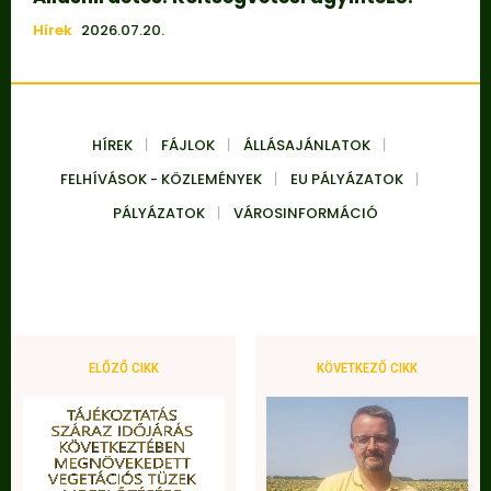
Hírek
2026.07.20.
HÍREK
FÁJLOK
ÁLLÁSAJÁNLATOK
FELHÍVÁSOK - KÖZLEMÉNYEK
EU PÁLYÁZATOK
PÁLYÁZATOK
VÁROSINFORMÁCIÓ
ELŐZŐ CIKK
KÖVETKEZŐ CIKK