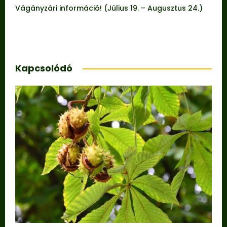
Vágányzári információ! (Július 19. – Augusztus 24.)
Kapcsolódó