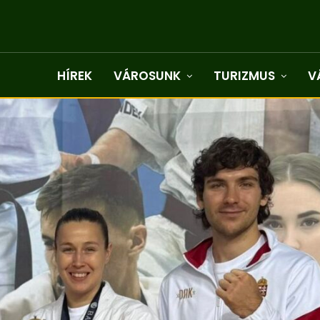
HÍREK
VÁROSUNK
TURIZMUS
V