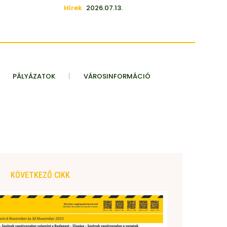
Hírek
2026.07.13.
PÁLYÁZATOK
VÁROSINFORMÁCIÓ
KÖVETKEZŐ CIKK