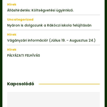
Hírek
Álláshirdetés: Költségvetési ügyintéző.
Uncategorized
Nyáron is dolgozunk a Rákóczi iskola felújításán
Hírek
Vágányzári információ! (Július 19. – Augusztus 24.)
Hírek
PÁLYÁZATI FELHÍVÁS
Kapcsolódó