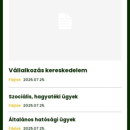
Vállalkozás kereskedelem
Fájlok
2025.07.25.
Szociális, hagyatéki ügyek
Fájlok
2025.07.25.
Általános hatósági ügyek
Fájlok
2025.07.25.