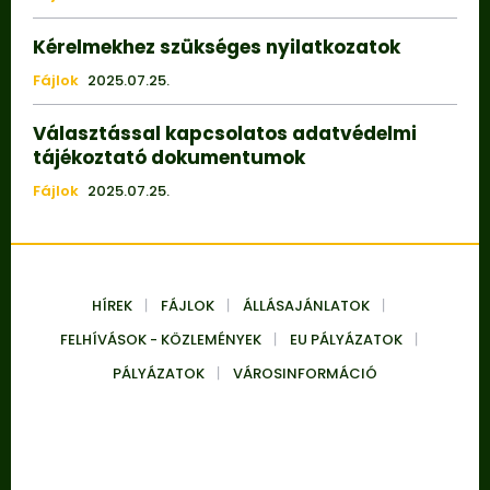
Kérelmekhez szükséges nyilatkozatok
Fájlok
2025.07.25.
Választással kapcsolatos adatvédelmi
tájékoztató dokumentumok
Fájlok
2025.07.25.
HÍREK
FÁJLOK
ÁLLÁSAJÁNLATOK
FELHÍVÁSOK - KÖZLEMÉNYEK
EU PÁLYÁZATOK
PÁLYÁZATOK
VÁROSINFORMÁCIÓ