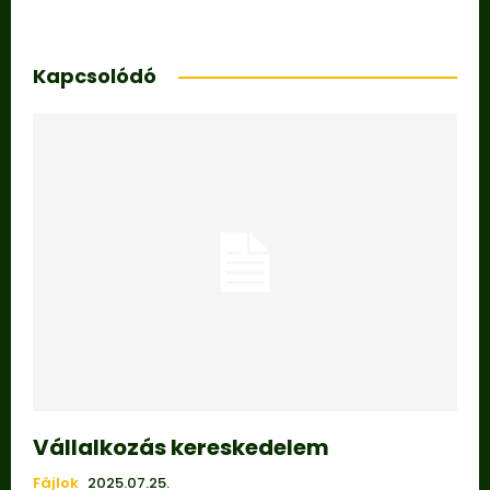
Kapcsolódó
Vállalkozás kereskedelem
Fájlok
2025.07.25.