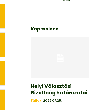
Kapcsolódó
Helyi Választási
Bizottság határozatai
Fájlok
2025.07.25.