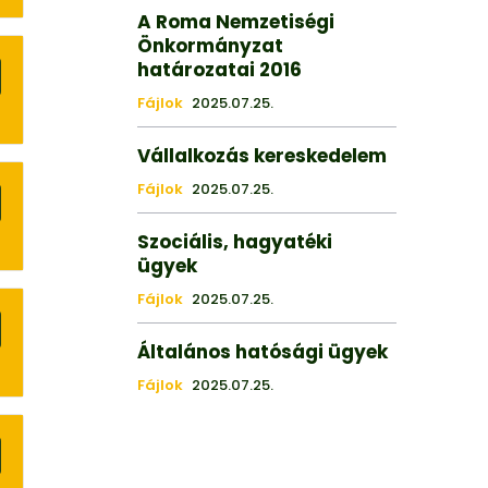
A Roma Nemzetiségi
Önkormányzat
határozatai 2016
Fájlok
2025.07.25.
Vállalkozás kereskedelem
Fájlok
2025.07.25.
Szociális, hagyatéki
ügyek
Fájlok
2025.07.25.
Általános hatósági ügyek
Fájlok
2025.07.25.