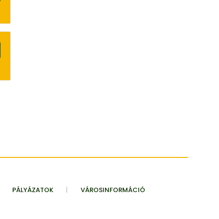
PÁLYÁZATOK
VÁROSINFORMÁCIÓ