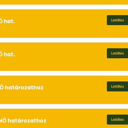
Ö hat.
Letöltés
Ö hat.
Letöltés
RNÖ határozathoz
Letöltés
 RNÖ határozathoz
Letöltés