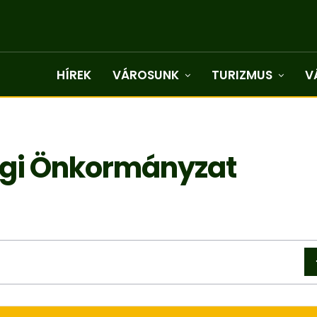
HÍREK
VÁROSUNK
TURIZMUS
V
gi Önkormányzat