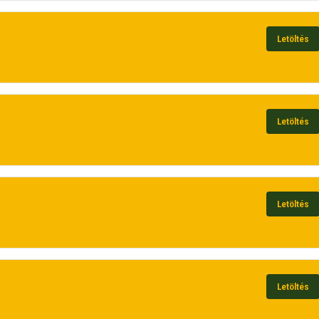
Letöltés
Letöltés
Letöltés
Letöltés