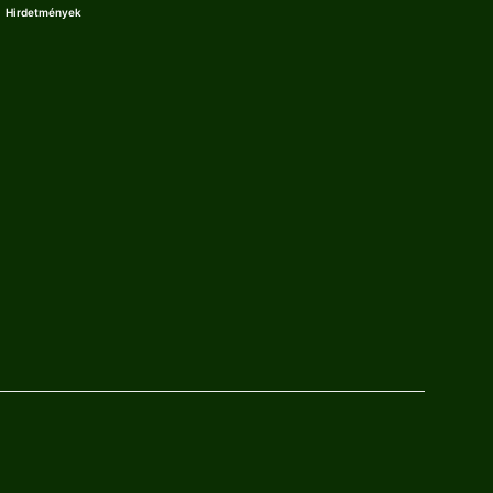
Hirdetmények