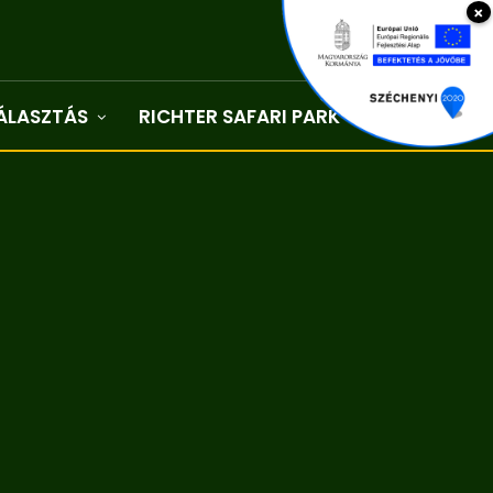
×
ÁLASZTÁS
RICHTER SAFARI PARK
Kapcsolat
5