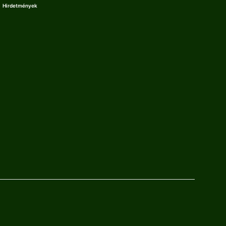
Hirdetmények