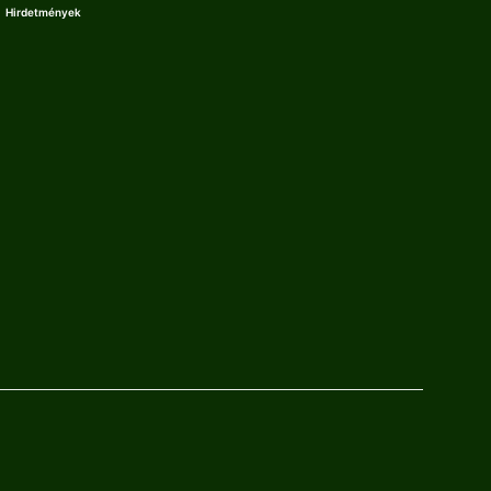
Hirdetmények