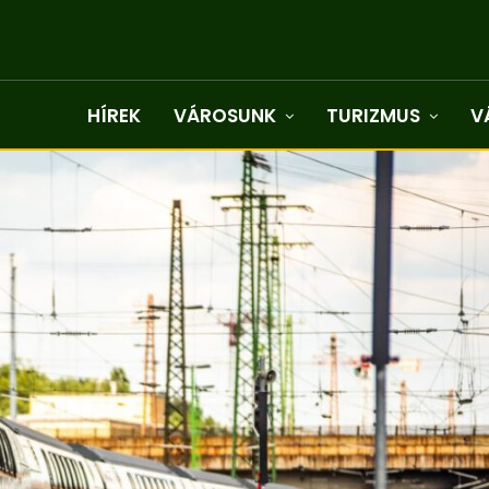
HÍREK
VÁROSUNK
TURIZMUS
V