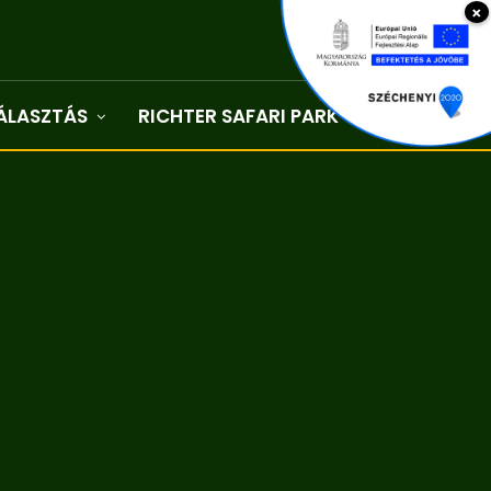
×
ÁLASZTÁS
RICHTER SAFARI PARK
Kapcsolat