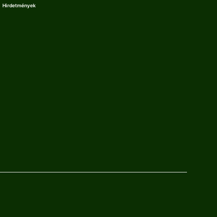
Hirdetmények