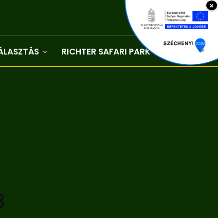
×
ÁLASZTÁS
RICHTER SAFARI PARK
Kapcsolat
3