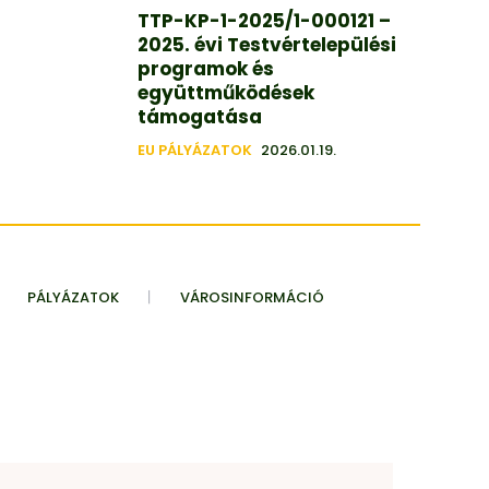
TTP-KP-1-2025/1-000121 –
2025. évi Testvértelepülési
programok és
együttműködések
támogatása
EU PÁLYÁZATOK
2026.01.19.
PÁLYÁZATOK
VÁROSINFORMÁCIÓ