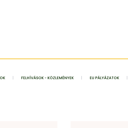
TOK
FELHÍVÁSOK - KÖZLEMÉNYEK
EU PÁLYÁZATOK